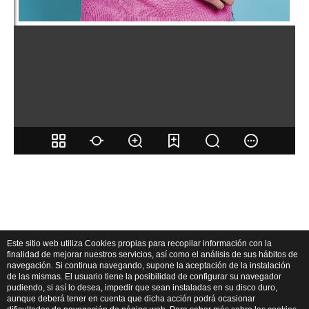
Este sitio web utiliza Cookies propias para recopilar información con la
finalidad de mejorar nuestros servicios, así como el análisis de sus hábitos de
navegación. Si continua navegando, supone la aceptación de la instalación
de las mismas. El usuario tiene la posibilidad de configurar su navegador
pudiendo, si así lo desea, impedir que sean instaladas en su disco duro,
aunque deberá tener en cuenta que dicha acción podrá ocasionar